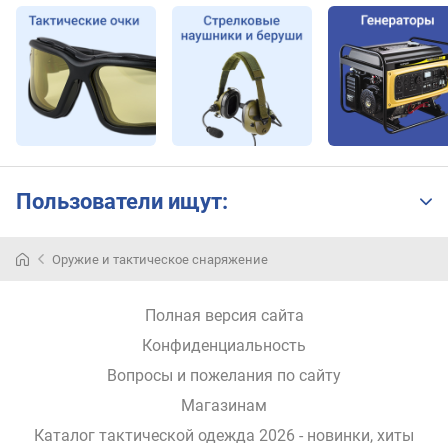
Пользователи ищут:
Оружие и тактическое снаряжение
Полная версия сайта
Конфиденциальность
Вопросы и пожелания по сайту
Магазинам
Каталог тактической одежда 2026 - новинки, хиты