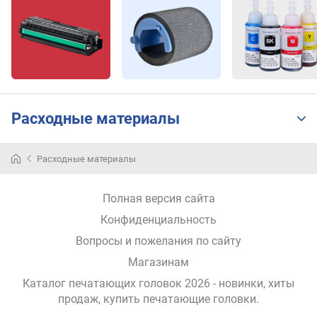
Расходные материалы
Расходные материалы
Полная версия сайта
Конфиденциальность
Вопросы и пожелания по сайту
Магазинам
Каталог печатающих головок 2026 - новинки, хиты
продаж,
купить печатающие головки
.