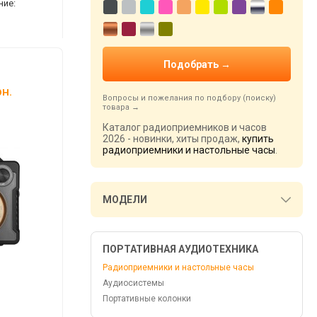
ние:
н.
Вопросы и пожелания по подбору (поиску)
товара
Каталог радиоприемников и часов
2026 - новинки, хиты продаж,
купить
радиоприемники и настольные часы
.
МОДЕЛИ
ПОРТАТИВНАЯ АУДИОТЕХНИКА
Радиоприемники и настольные часы
Аудиосистемы
Портативные колонки