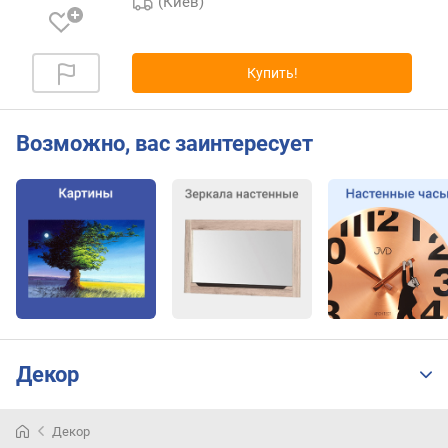
(Киев)
Купить!
Возможно, вас заинтересует
Декор
Декор