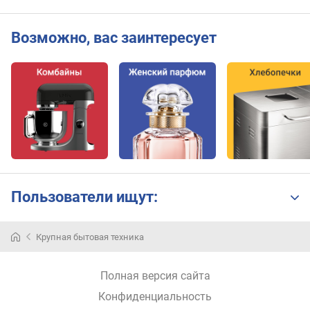
Возможно, вас заинтересует
Пользователи ищут:
Крупная бытовая техника
Полная версия сайта
Конфиденциальность