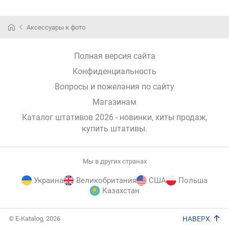
Аксессуары к фото
Полная версия сайта
Конфиденциальность
Вопросы и пожелания по сайту
Магазинам
Каталог штативов 2026 - новинки, хиты продаж,
купить штативы
.
Мы в других странах
Украина
Великобритания
США
Польша
Казахстан
E-
© E-Katalog, 2026
НАВЕРХ
Katalog