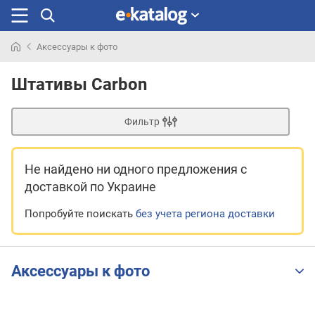
Аксессуары к фото
Искали
раньше
Штативы Carbon
Фильтр
Не найдено ни одного предложения
с
доставкой по Украине
Попробуйте поискать
без учета региона доставки
Аксессуары к фото