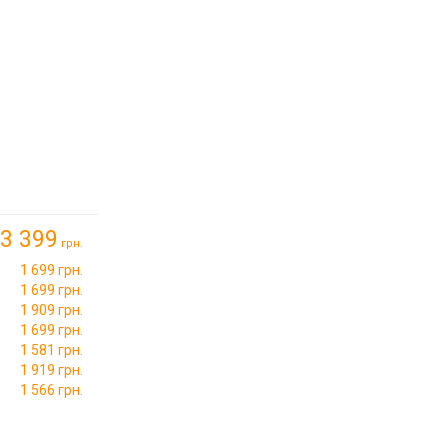
3 399
грн.
1 699 грн.
1 699 грн.
1 909 грн.
1 699 грн.
1 581 грн.
1 919 грн.
1 566 грн.