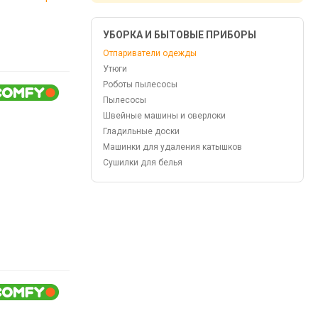
УБОРКА И БЫТОВЫЕ ПРИБОРЫ
Отпариватели одежды
Утюги
Роботы пылесосы
Пылесосы
Швейные машины и оверлоки
Гладильные доски
Машинки для удаления катышков
Сушилки для белья