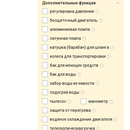
Дополнительные функции
регулировка давления
бесщеточный двигатель
алюминиевая помпа
латунная помпа
катушка (барабан) для шланга
колеса для транспортировки
бак для моющих средств
бак для воды
забор воды из емкости
подогрев воды
пылесос
манометр
защита от перегрева
водяное охлаждение двигателя
телескопическая ручка