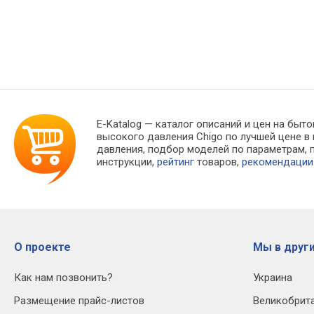
E-Katalog
— каталог описаний и цен на быто
высокого давления Chigo по лучшей цене 
давления, подбор моделей по параметрам,
инструкции,
рейтинг
товаров,
рекомендации
О проекте
Мы в други
Как нам позвонить?
Украина
Размещение прайс-листов
Великобрит