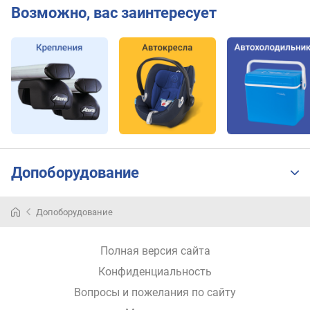
Возможно, вас заинтересует
Допоборудование
Допоборудование
Полная версия сайта
Конфиденциальность
Вопросы и пожелания по сайту