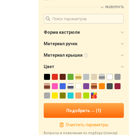
РАЗВЕРНУТЬ
Форма кастрюли
Материал ручек
Материал крышки
Цвет
Очистить параметры
Вопросы и пожелания по подбору (поиску)