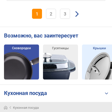
1
2
3
Возможно, вас заинтересует
Кухонная посуда
Кухонная посуда