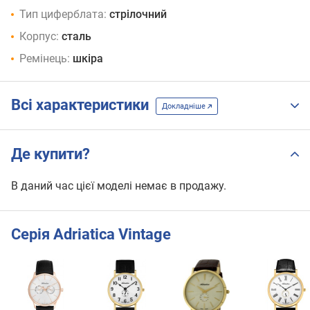
Тип циферблата:
стрілочний
Корпус:
сталь
Ремінець:
шкіра
Всі характеристики
Докладніше
Де купити?
В даний час цієї моделі немає в продажу.
Серія Adriatica Vintage