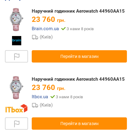
Наручний годинник Aerowatch 44960AA15
23 760
грн.
Brain.com.ua
З нами 8 років
(Київ)
Перейти в магазин
Наручний годинник Aerowatch 44960AA15
23 760
грн.
Itbox.ua
З нами 8 років
(Київ)
Перейти в магазин