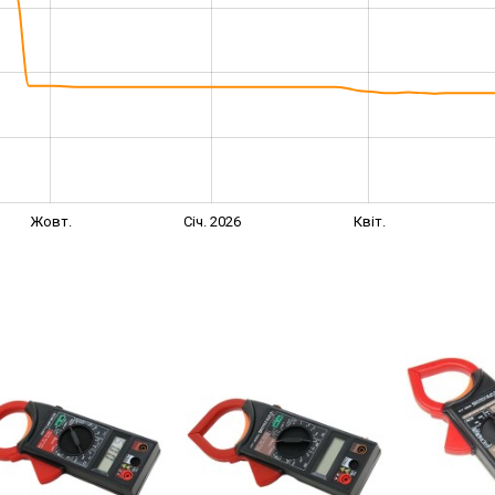
Жовт.
Січ. 2026
Квіт.