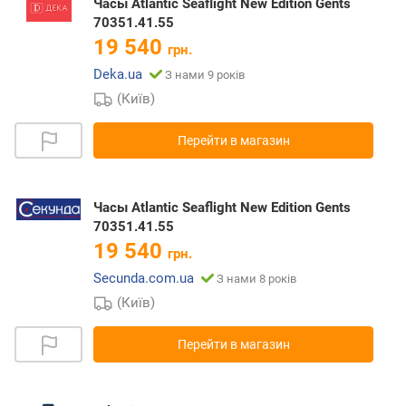
Часы Atlantic Seaflight New Edition Gents
70351.41.55
19 540
грн.
Deka.ua
З нами 9 років
(Київ)
Перейти в магазин
Часы Atlantic Seaflight New Edition Gents
70351.41.55
19 540
грн.
Secunda.com.ua
З нами 8 років
(Київ)
Перейти в магазин