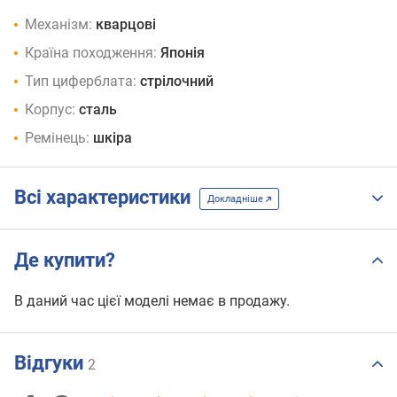
Механізм:
кварцові
Країна походження:
Японія
Тип циферблата:
стрілочний
Корпус:
сталь
Ремінець:
шкіра
Всі характеристики
Докладніше
Де купити?
В даний час цієї моделі немає в продажу.
Відгуки
2