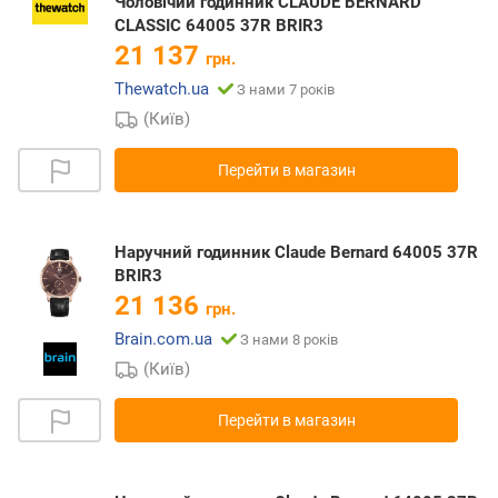
Чоловічий годинник CLAUDE BERNARD
CLASSIC 64005 37R BRIR3
21 137
грн.
Thewatch.ua
З нами 7 років
(Київ)
Перейти в магазин
Наручний годинник Claude Bernard 64005 37R
BRIR3
21 136
грн.
Brain.com.ua
З нами 8 років
(Київ)
Перейти в магазин