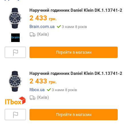
Наручний годинник Daniel Klein DK.1.13741-2
2 433
грн.
Brain.com.ua
З нами 8 років
(Київ)
Перейти в магазин
Наручний годинник Daniel Klein DK.1.13741-2
2 433
грн.
Itbox.ua
З нами 8 років
(Київ)
Перейти в магазин