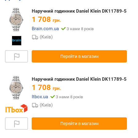
Наручний годинник Daniel Klein DK11789-5
1 708
грн.
Brain.com.ua
З нами 8 років
(Київ)
Перейти в магазин
Наручний годинник Daniel Klein DK11789-5
1 708
грн.
Itbox.ua
З нами 8 років
(Київ)
Перейти в магазин