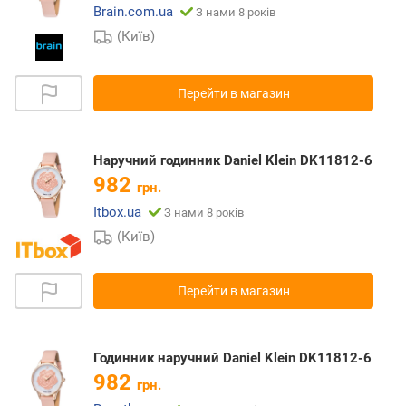
Brain.com.ua
З нами 8 років
(Київ)
Перейти в магазин
Наручний годинник Daniel Klein DK11812-6
982
грн.
Itbox.ua
З нами 8 років
(Київ)
Перейти в магазин
Годинник наручний Daniel Klein DK11812-6
982
грн.