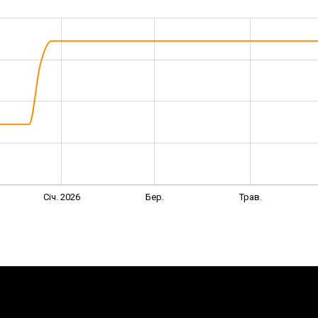
Січ. 2026
Бер.
Трав.