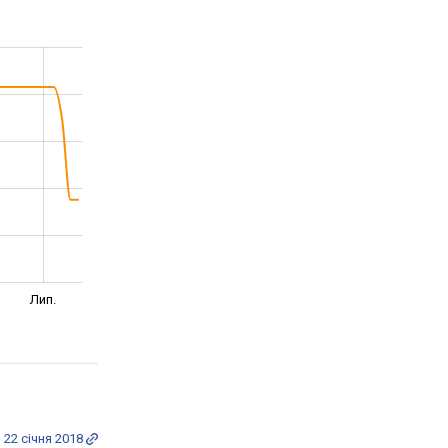
Лип.
22 січня 2018