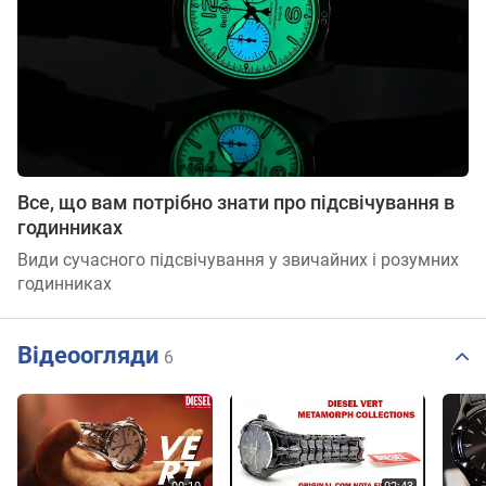
Все, що вам потрібно знати про підсвічування в
годинниках
Види сучасного підсвічування у звичайних і розумних
годинниках
Відеоогляди
6