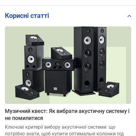
Корисні статті
Музичний квест: Як вибрати акустичну систему і
не помилитися
Ключові критерії вибору акустичної системи: що
потрібно знати, щоб купити оптимальні колонки під