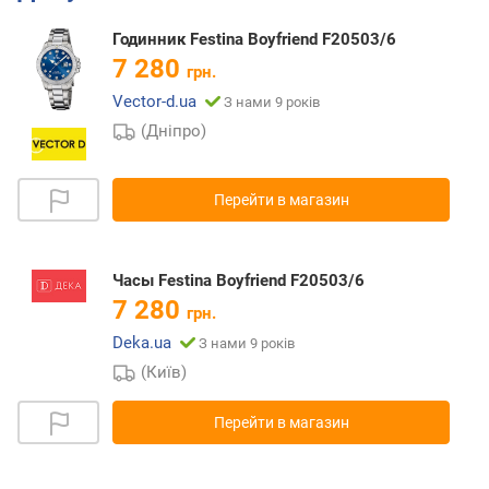
Годинник Festina Boyfriend F20503/6
7 280
грн.
Vector-d.ua
З нами 9 років
(Дніпро)
Перейти в магазин
Часы Festina Boyfriend F20503/6
7 280
грн.
Deka.ua
З нами 9 років
(Київ)
Перейти в магазин