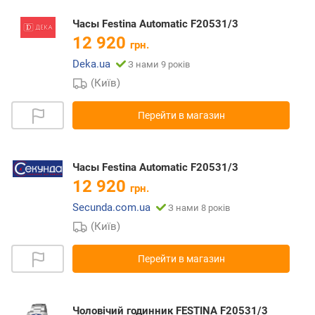
Часы Festina Automatic F20531/3
12 920
грн.
Deka.ua
З нами 9 років
(Київ)
Перейти в магазин
Часы Festina Automatic F20531/3
12 920
грн.
Secunda.com.ua
З нами 8 років
(Київ)
Перейти в магазин
Чоловічий годинник FESTINA F20531/3