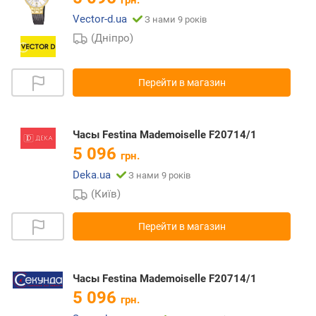
грн.
Vector-d.ua
З нами 9 років
(Дніпро)
Перейти в магазин
Часы Festina Mademoiselle F20714/1
5 096
грн.
Deka.ua
З нами 9 років
(Київ)
Перейти в магазин
Часы Festina Mademoiselle F20714/1
5 096
грн.