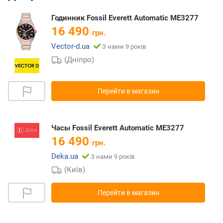
Годинник Fossil Everett Automatic ME3277
16 490
грн.
Vector-d.ua
З нами 9 років
(Дніпро)
Перейти в магазин
Часы Fossil Everett Automatic ME3277
16 490
грн.
Deka.ua
З нами 9 років
(Київ)
Перейти в магазин