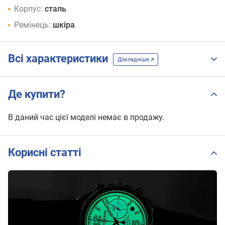
Корпус:
сталь
Ремінець:
шкіра
Всі характеристики
Докладніше
Де купити?
В даний час цієї моделі немає в продажу.
Корисні статті