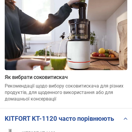
Як вибрати соковитискач
Рекомендації щодо вибору соковитискача для різних
продуктів, для щоденного використання або для
домашньої консервації
KITFORT KT-1120 часто порівнюють