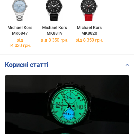
Michael Kors
Michael Kors
Michael Kors
MK6847
MK8819
MK8820
від
від 8 350 грн.
від 8 350 грн.
14 030 грн.
Корисні статті