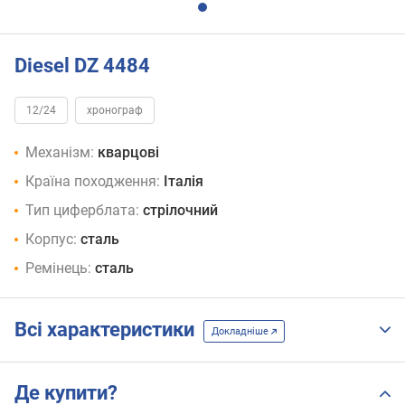
Diesel DZ 4484
12/24
хронограф
Механізм:
кварцові
Країна походження:
Італія
Тип циферблата:
стрілочний
Корпус:
сталь
Ремінець:
сталь
Всі характеристики
Докладніше
Де купити?