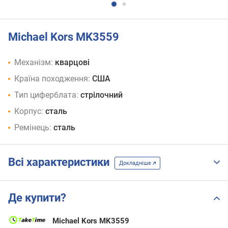
Michael Kors MK3559
Механізм:
кварцові
Країна походження:
США
Тип циферблата:
стрілочний
Корпус:
сталь
Ремінець:
сталь
Всі характеристики
Докладніше
Де купити?
Michael Kors MK3559