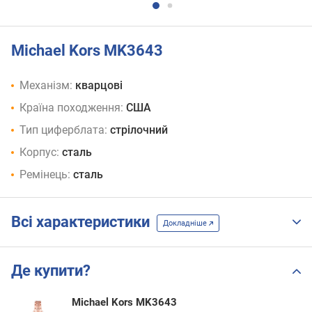
Michael Kors MK3643
Механізм:
кварцові
Країна походження:
США
Тип циферблата:
стрілочний
Корпус:
сталь
Ремінець:
сталь
Всі характеристики
Докладніше
Де купити?
Michael Kors MK3643