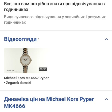
Все, що вам потрібно знати про підсвічування в
годинниках
Види сучасного підсвічування у звичайних і розумних
годинниках
Відеоогляди
1
Michael Kors MK4667 Pyper
• Zegarek damski
Динаміка цін на Michael Kors Pyper
MK4666