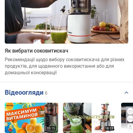
Як вибрати соковитискач
Рекомендації щодо вибору соковитискача для різних
продуктів, для щоденного використання або для
домашньої консервації
Відеоогляди
6