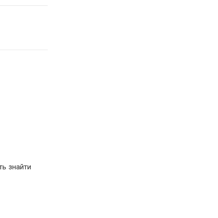
ть знайти