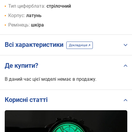
Тип циферблата:
стрілочний
Корпус:
латунь
Ремінець:
шкіра
Всі характеристики
Докладніше
Де купити?
В даний час цієї моделі немає в продажу.
Корисні статті