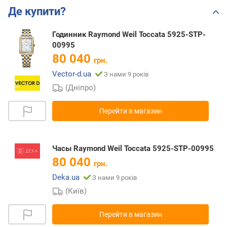
Де купити?
Годинник Raymond Weil Toccata 5925-STP-
00995
80 040
грн.
Vector-d.ua
З нами 9 років
(Дніпро)
Перейти в магазин
Часы Raymond Weil Toccata 5925-STP-00995
80 040
грн.
Deka.ua
З нами 9 років
(Київ)
Перейти в магазин