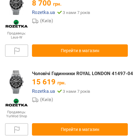
8 700
грн.
Rozetka.ua
З нами 7 років
(Київ)
Продавець:
Laus-W
Перейти в магазин
Чоловічі Годинники ROYAL LONDON 41497-04
15 619
грн.
Rozetka.ua
З нами 7 років
(Київ)
Продавець:
YurMod Shop
Перейти в магазин