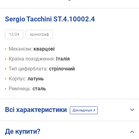
Sergio Tacchini ST.4.10002.4
12/24
хронограф
Механізм:
кварцові
Країна походження:
Італія
Тип циферблата:
стрілочний
Корпус:
латунь
Ремінець:
сталь
Всі характеристики
Докладніше
Де купити?