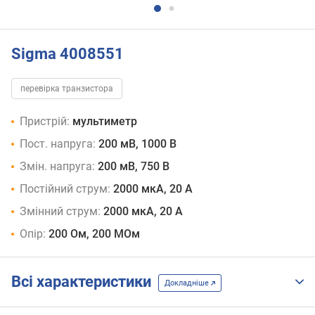
Sigma 4008551
перевірка транзистора
Пристрій:
мультиметр
Пост. напруга:
200 мВ, 1000 В
Змін. напруга:
200 мВ, 750 В
Постійний струм:
2000 мкА, 20 А
Змінний струм:
2000 мкА, 20 А
Опір:
200 Ом, 200 МОм
Всі характеристики
Докладніше