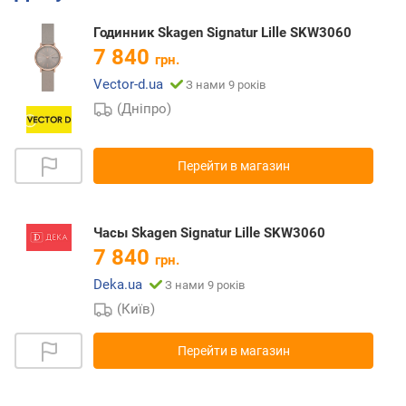
Годинник Skagen Signatur Lille SKW3060
7 840
грн.
Vector-d.ua
З нами 9 років
(Дніпро)
Перейти в магазин
Часы Skagen Signatur Lille SKW3060
7 840
грн.
Deka.ua
З нами 9 років
(Київ)
Перейти в магазин