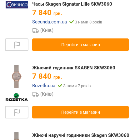
Часы Skagen Signatur Lille SKW3060
7 840
грн.
Secunda.com.ua
З нами 8 років
(Київ)
Перейти в магазин
Жіночий годинник SKAGEN SKW3060
7 840
грн.
Rozetka.ua
З нами 7 років
(Київ)
Перейти в магазин
Жіночі наручні годинники Skagen SKW3060