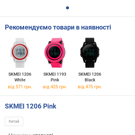
Рекомендуємо товари в наявності
SKMEI 1206
SKMEI 1193
SKMEI 1206
White
Pink
Black
від 571 грн.
від 425 грн.
від 475 грн.
SKMEI 1206 Pink
Китай