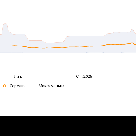
Лип.
Січ. 2026
Середня
Максимальна