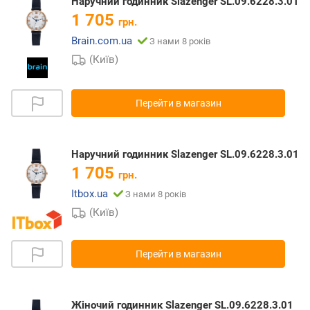
Наручний годинник Slazenger SL.09.6228.3.01
1 705
грн.
Brain.com.ua
З нами 8 років
(Київ)
Перейти в магазин
Наручний годинник Slazenger SL.09.6228.3.01
1 705
грн.
Itbox.ua
З нами 8 років
(Київ)
Перейти в магазин
Жіночий годинник Slazenger SL.09.6228.3.01