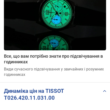
Все, що вам потрібно знати про підсвічування в
годинниках
Види сучасного підсвічування у звичайних і розумних
годинниках
Динаміка цін на TISSOT
T026.420.11.031.00