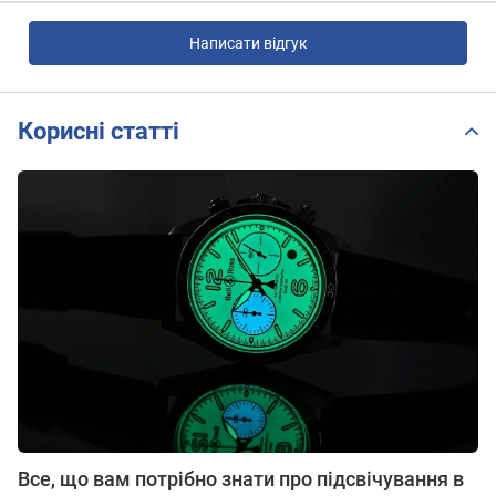
Написати відгук
Корисні статті
Все, що вам потрібно знати про підсвічування в