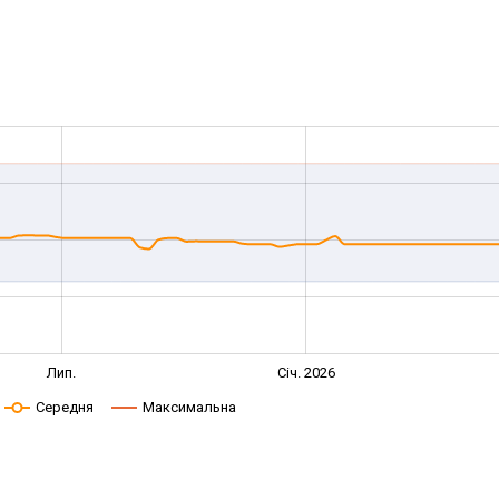
Лип.
Січ. 2026
Середня
Максимальна