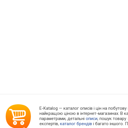
E-Katalog
— каталог описів і цін на побутову 
найкращою ціною в інтернет-магазинах. В 
параметрами, детальні
описи
, пошук товару
експертів,
каталог брендів
і багато іншого. 